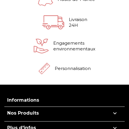
Livraison
24H
Engagements
environnementaux
Personnalisation
Informations

Nos Produits

Plus d'infos