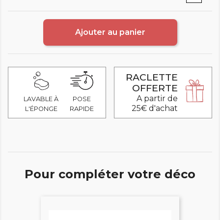
Ajouter au panier
RACLETTE
OFFERTE
A partir de
LAVABLE À
POSE
25€ d'achat
L'ÉPONGE
RAPIDE
Pour compléter votre déco