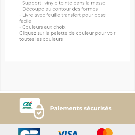
- Support : vinyle teinte dans la masse
- Découpe au contour des formes
- Livre avec feuille transfert pour pose
facile
- Couleurs aux choix.
Cliquez sur la palette de couleur pour voir
toutes les couleurs.