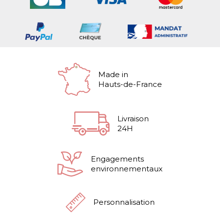
Made in
Hauts-de-France
Livraison
24H
Engagements
environnementaux
Personnalisation