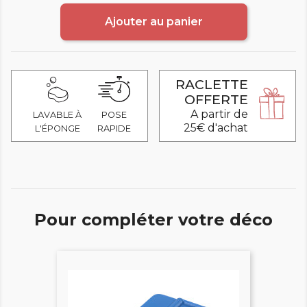
Ajouter au panier
RACLETTE
OFFERTE
A partir de
LAVABLE À
POSE
25€ d'achat
L'ÉPONGE
RAPIDE
Pour compléter votre déco