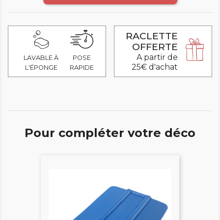
RACLETTE
OFFERTE
A partir de
LAVABLE À
POSE
25€ d'achat
L'ÉPONGE
RAPIDE
Pour compléter votre déco