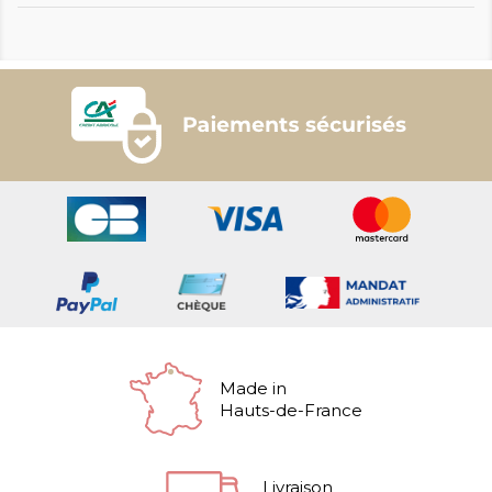
Made in
Hauts-de-France
Livraison