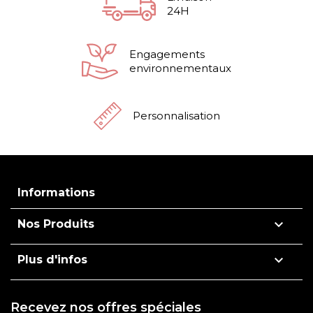
24H
Engagements
environnementaux
Personnalisation
Informations

Nos Produits

Plus d'infos
Recevez nos offres spéciales