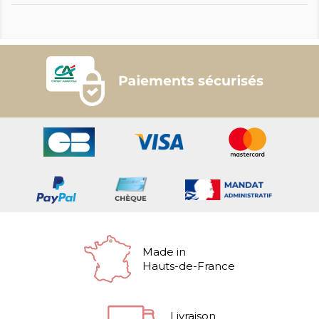
Made in
Hauts-de-France
Livraison