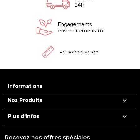
24H
Engagements
environnementaux
Personnalisation
Informations

Nos Produits

Plus d'infos
Recevez nos offres spéciales