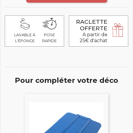
RACLETTE
OFFERTE
A partir de
LAVABLE À
POSE
25€ d'achat
L'ÉPONGE
RAPIDE
Pour compléter votre déco