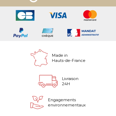
Made in
Hauts-de-France
Livraison
24H
Engagements
environnementaux