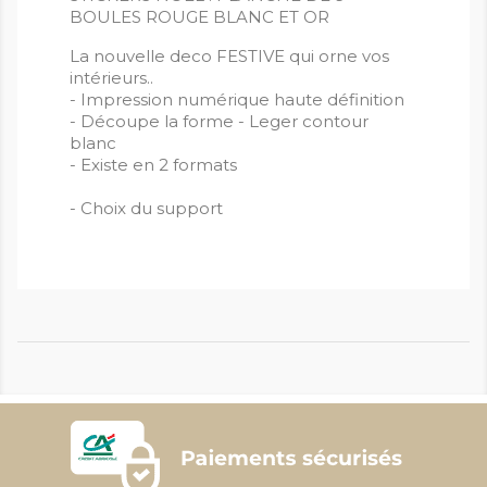
BOULES ROUGE BLANC ET OR
La nouvelle deco FESTIVE qui orne vos
intérieurs..
- Impression numérique haute définition
- Découpe la forme - Leger contour
blanc
- Existe en 2 formats
- Choix du support