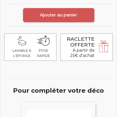
Ajouter au panier
RACLETTE
OFFERTE
A partir de
LAVABLE À
POSE
25€ d'achat
L'ÉPONGE
RAPIDE
Pour compléter votre déco