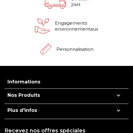
24H
Engagements
environnementaux
Personnalisation
Informations

Nos Produits

Plus d'infos
Recevez nos offres spéciales