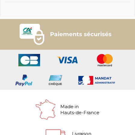
Made in
Hauts-de-France
Livraison