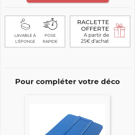
RACLETTE
OFFERTE
A partir de
LAVABLE À
POSE
25€ d'achat
L'ÉPONGE
RAPIDE
Pour compléter votre déco