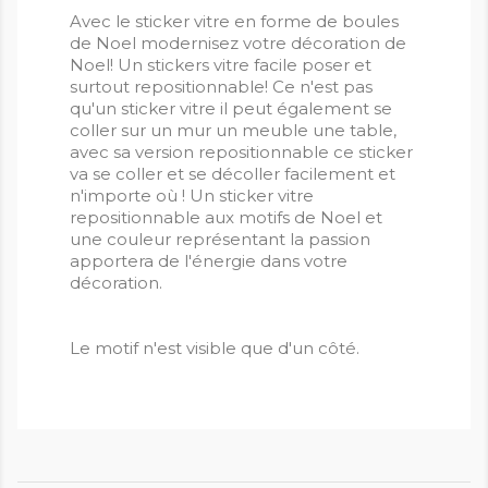
Avec le sticker vitre en forme de boules
de Noel modernisez votre décoration de
Noel! Un stickers vitre facile poser et
surtout repositionnable! Ce n'est pas
qu'un sticker vitre il peut également se
coller sur un mur un meuble une table,
avec sa version repositionnable ce sticker
va se coller et se décoller facilement et
n'importe où ! Un sticker vitre
repositionnable aux motifs de Noel et
une couleur représentant la passion
apportera de l'énergie dans votre
décoration.
Le motif n'est visible que d'un côté.