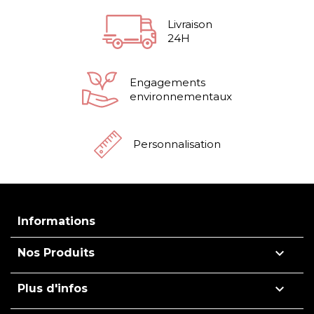
Livraison
24H
Engagements
environnementaux
Personnalisation
Informations

Nos Produits

Plus d'infos