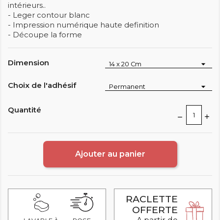
intérieurs..
- Leger contour blanc
- Impression numérique haute definition
- Découpe la forme
Dimension
Choix de l'adhésif
Quantité
Ajouter au panier
RACLETTE
OFFERTE