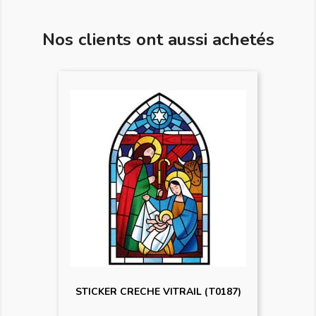
Nos clients ont aussi achetés
STICKER CRECHE VITRAIL (T0187)