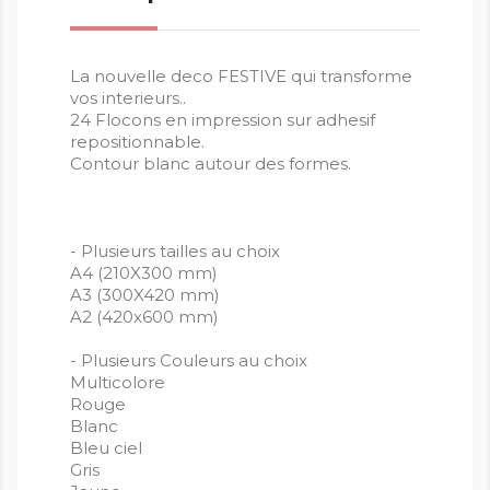
La nouvelle deco FESTIVE qui transforme
vos interieurs..
24 Flocons en impression sur adhesif
repositionnable.
Contour blanc autour des formes.
- Plusieurs tailles au choix
A4 (210X300 mm)
A3 (300X420 mm)
A2 (420x600 mm)
- Plusieurs Couleurs au choix
Multicolore
Rouge
Blanc
Bleu ciel
Gris