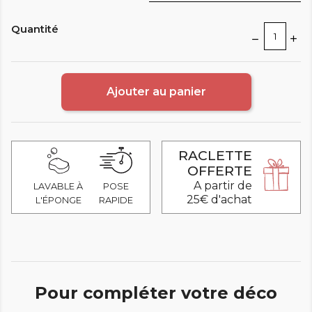
Quantité
Ajouter au panier
RACLETTE
OFFERTE
A partir de
LAVABLE À
POSE
25€ d'achat
L'ÉPONGE
RAPIDE
Pour compléter votre déco