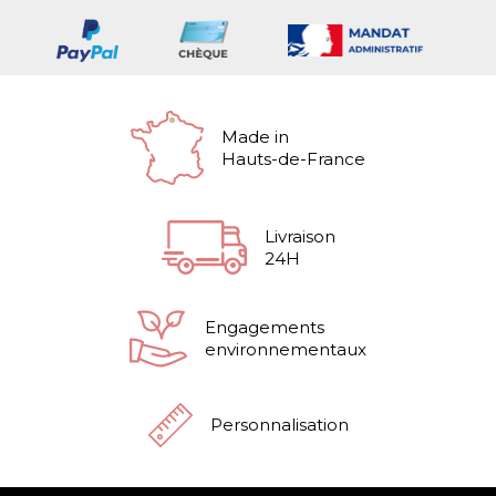
Made in
Hauts-de-France
Livraison
24H
Engagements
environnementaux
Personnalisation