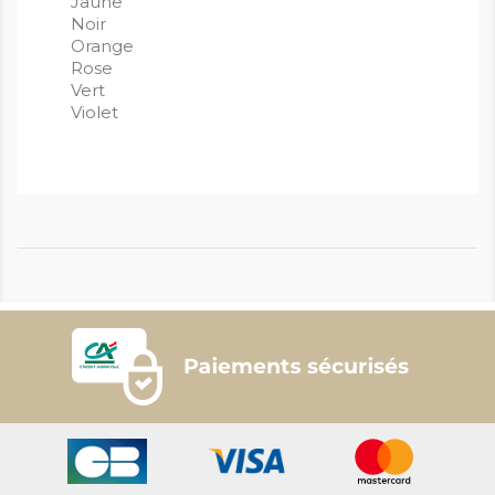
Jaune
Noir
Orange
Rose
Vert
Violet