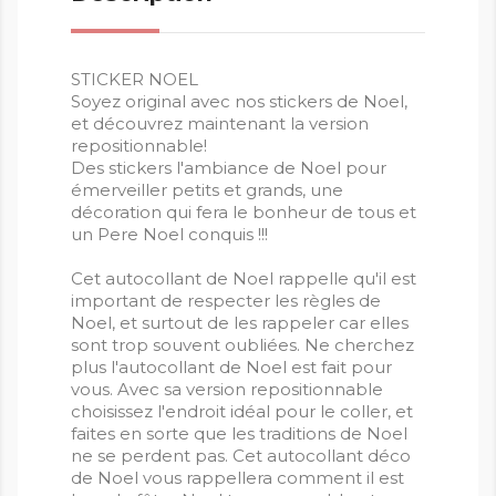
STICKER NOEL
Soyez original avec nos stickers de Noel,
et découvrez maintenant la version
repositionnable!
Des stickers l'ambiance de Noel pour
émerveiller petits et grands, une
décoration qui fera le bonheur de tous et
un Pere Noel conquis !!!
Cet autocollant de Noel rappelle qu'il est
important de respecter les règles de
Noel, et surtout de les rappeler car elles
sont trop souvent oubliées. Ne cherchez
plus l'autocollant de Noel est fait pour
vous. Avec sa version repositionnable
choisissez l'endroit idéal pour le coller, et
faites en sorte que les traditions de Noel
ne se perdent pas. Cet autocollant déco
de Noel vous rappellera comment il est