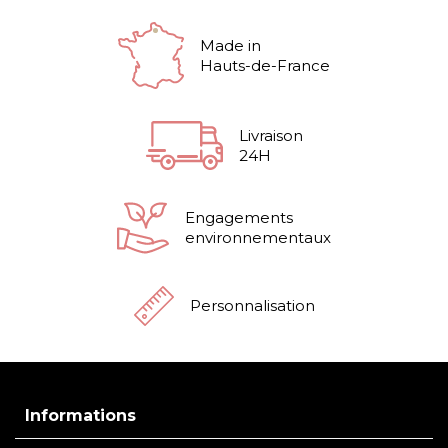
Made in
Hauts-de-France
Livraison
24H
Engagements
environnementaux
Personnalisation
Informations