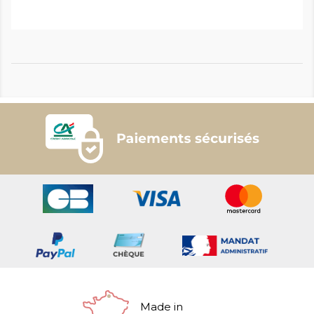
Made in