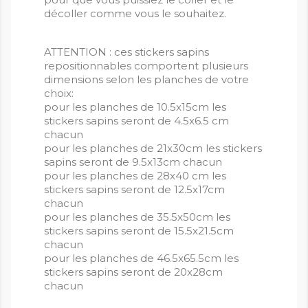
décoller comme vous le souhaitez.
ATTENTION : ces stickers sapins
repositionnables comportent plusieurs
dimensions selon les planches de votre
choix:
pour les planches de 10.5x15cm les
stickers sapins seront de 4.5x6.5 cm
chacun
pour les planches de 21x30cm les stickers
sapins seront de 9.5x13cm chacun
pour les planches de 28x40 cm les
stickers sapins seront de 12.5x17cm
chacun
pour les planches de 35.5x50cm les
stickers sapins seront de 15.5x21.5cm
chacun
pour les planches de 46.5x65.5cm les
stickers sapins seront de 20x28cm
chacun