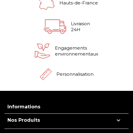
Hauts-de-France
Livraison
24H
Engagements
environnementaux
Personnalisation
Informations

Nos Produits