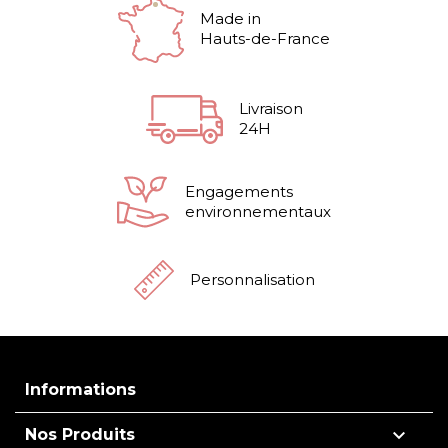
Made in
Hauts-de-France
Livraison
24H
Engagements
environnementaux
Personnalisation
Informations

Nos Produits