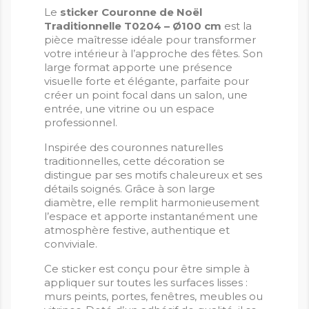
Le
sticker Couronne de Noël
Traditionnelle T0204 – Ø100 cm
est la
pièce maîtresse idéale pour transformer
votre intérieur à l’approche des fêtes. Son
large format apporte une présence
visuelle forte et élégante, parfaite pour
créer un point focal dans un salon, une
entrée, une vitrine ou un espace
professionnel.
Inspirée des couronnes naturelles
traditionnelles, cette décoration se
distingue par ses motifs chaleureux et ses
détails soignés. Grâce à son large
diamètre, elle remplit harmonieusement
l’espace et apporte instantanément une
atmosphère festive, authentique et
conviviale.
Ce sticker est conçu pour être simple à
appliquer sur toutes les surfaces lisses :
murs peints, portes, fenêtres, meubles ou