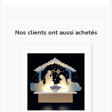
Nos clients ont aussi achetés