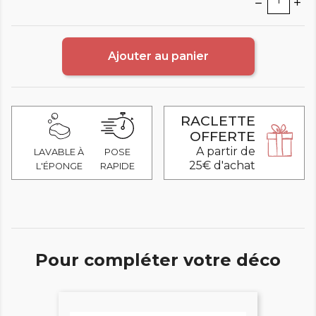
Ajouter au panier
RACLETTE
OFFERTE
A partir de
LAVABLE À
POSE
25€ d'achat
L'ÉPONGE
RAPIDE
Pour compléter votre déco