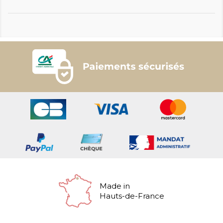
Made in
Hauts-de-France