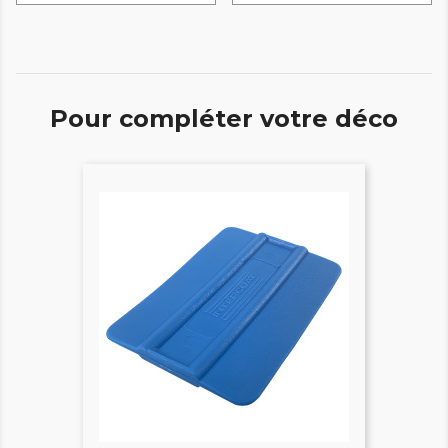
Pour compléter votre déco