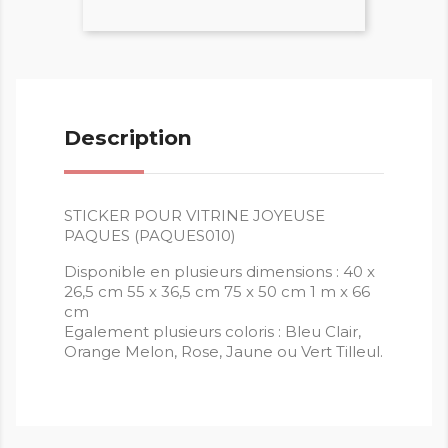
Description
STICKER POUR VITRINE JOYEUSE
PAQUES (PAQUES010)
Disponible en plusieurs dimensions : 40 x
26,5 cm 55 x 36,5 cm 75 x 50 cm 1 m x 66
cm
Egalement plusieurs coloris : Bleu Clair,
Orange Melon, Rose, Jaune ou Vert Tilleul.