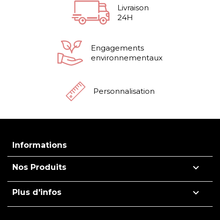
Livraison
24H
Engagements
environnementaux
Personnalisation
Informations

Nos Produits

Plus d'infos