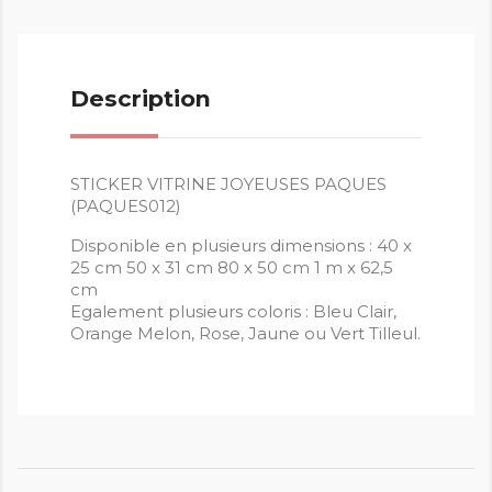
Description
STICKER VITRINE JOYEUSES PAQUES
(PAQUES012)
Disponible en plusieurs dimensions : 40 x
25 cm 50 x 31 cm 80 x 50 cm 1 m x 62,5
cm
Egalement plusieurs coloris : Bleu Clair,
Orange Melon, Rose, Jaune ou Vert Tilleul.