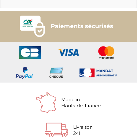
Made in
Hauts-de-France
Livraison
24H