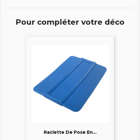
Pour compléter votre déco
Raclette De Pose En...