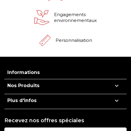
Engagements
environnementaux
Personnalisation
Informations

Nos Produits

Plus d'infos
Recevez nos offres spéciales