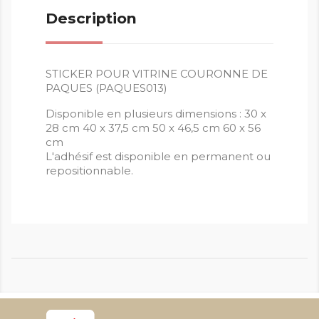
Description
STICKER POUR VITRINE COURONNE DE
PAQUES (PAQUES013)
Disponible en plusieurs dimensions : 30 x
28 cm 40 x 37,5 cm 50 x 46,5 cm 60 x 56
cm
L'adhésif est disponible en permanent ou
repositionnable.