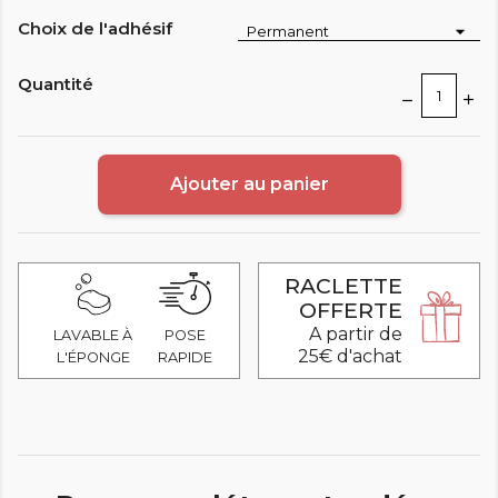
Choix de l'adhésif
Quantité
Ajouter au panier
RACLETTE
OFFERTE
A partir de
LAVABLE À
POSE
25€ d'achat
L'ÉPONGE
RAPIDE