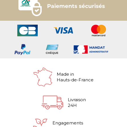
Made in
Hauts-de-France
Livraison
24H
Engagements