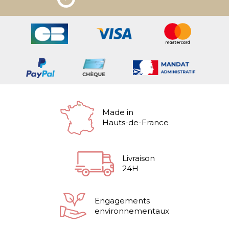
Made in
Hauts-de-France
Livraison
24H
Engagements
environnementaux