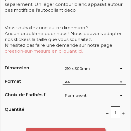
séparément. Un léger contour blanc apparait autour
des motifs de l'autocollant deco.
Vous souhaitez une autre dimension ?
Aucun problème pour nous ! Nous pouvons adapter
nos stickers la taille que vous souhaitez.
N'hésitez pas faire une demande sur notre page
creation-sur-mesure en cliquant ici.
Dimension
Format
Choix de l'adhésif
Quantité