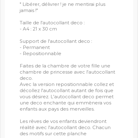
" Libérer, délivrer ! je ne mentirai plus
jamais !"
Taille de l'autocollant deco :
- A4 : 21 x 30 cm
Support de l'autocollant deco :
- Permanent
- Repositionnable
Faites de la chambre de votre fille une
chambre de princesse avec l'autocollant
deco.
Avec la version repositionnable collez et
décollez l'autocollant autant de fois que
vous désirez. L'autocollant deco permet
une deco enchante qui emmènera vos
enfants aux pays des merveilles.
Les rêves de vos enfants deviendront
réalité avec l'autocollant deco. Chacun
des motifs sur cette planche