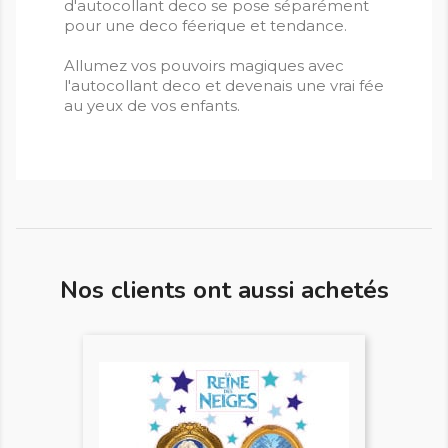
d'autocollant deco se pose séparément
pour une deco féerique et tendance.
Allumez vos pouvoirs magiques avec
l'autocollant deco et devenais une vrai fée
au yeux de vos enfants.
Nos clients ont aussi achetés