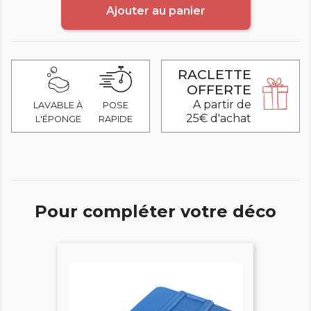
Ajouter au panier
RACLETTE
OFFERTE
A partir de
LAVABLE À
POSE
25€ d'achat
L'ÉPONGE
RAPIDE
Pour compléter votre déco