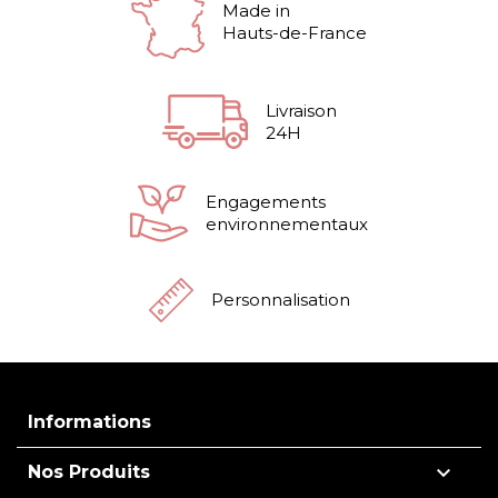
Made in
Hauts-de-France
Livraison
24H
Engagements
environnementaux
Personnalisation
Informations

Nos Produits