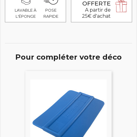
OFFERTE
A partir de
LAVABLE À
POSE
25€ d'achat
L'ÉPONGE
RAPIDE
Pour compléter votre déco