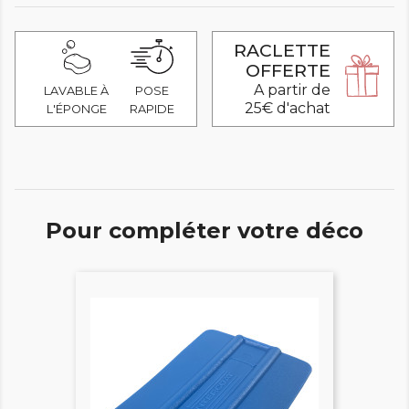
RACLETTE
OFFERTE
A partir de
LAVABLE À
POSE
25€ d'achat
L'ÉPONGE
RAPIDE
Pour compléter votre déco