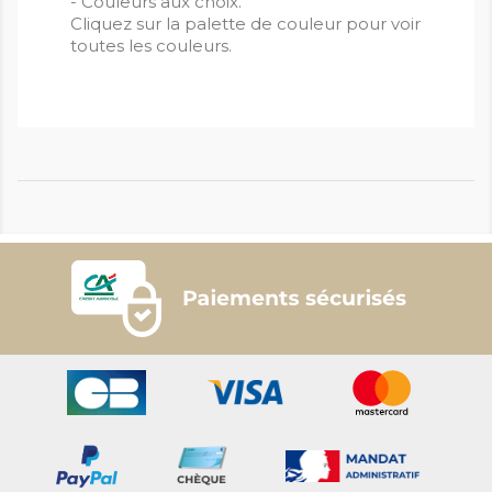
- Couleurs aux choix.
Cliquez sur la palette de couleur pour voir
toutes les couleurs.