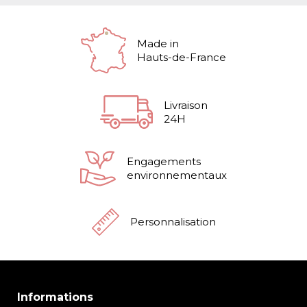
Made in
Hauts-de-France
Livraison
24H
Engagements
environnementaux
Personnalisation
Informations