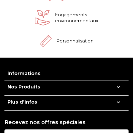
Engagements
environnementaux
Personnalisation
Informations

Nos Produits

Plus d'infos
Recevez nos offres spéciales