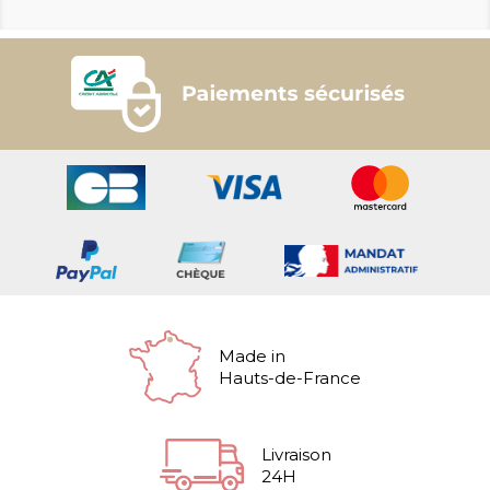
Made in
Hauts-de-France
Livraison
24H