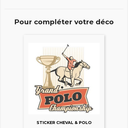
Pour compléter votre déco
STICKER CHEVAL & POLO