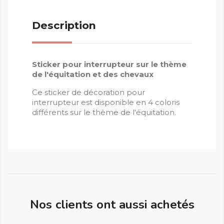
Description
Sticker pour interrupteur sur le thème
de l'équitation et des chevaux
Ce sticker de décoration pour
interrupteur est disponible en 4 coloris
différents sur le thème de l'équitation.
Nos clients ont aussi achetés