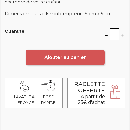
chambre de votre enfant !
Dimensions du sticker interrupteur : 9 cm x 5 cm
Quantité
Ajouter au panier
RACLETTE
OFFERTE
A partir de
LAVABLE À
POSE
25€ d'achat
L'ÉPONGE
RAPIDE