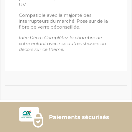
UV
Compatible avec la majorité des
interrupteurs du marché. Pose sur de la
fibre de verre déconseillée.
Idée Déco : Complétez la chambre de
votre enfant avec nos autres stickers ou
décors sur ce thème.