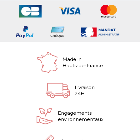
Made in
Hauts-de-France
Livraison
24H
Engagements
environnementaux