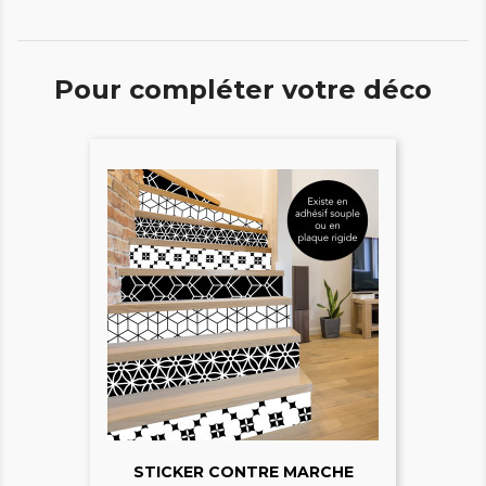
Pour compléter votre déco
STICKER CONTRE MARCHE