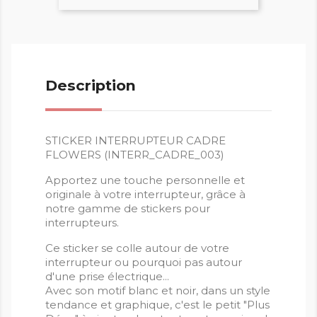
Description
STICKER INTERRUPTEUR CADRE
FLOWERS (INTERR_CADRE_003)
Apportez une touche personnelle et
originale à votre interrupteur, grâce à
notre gamme de stickers pour
interrupteurs.
Ce sticker se colle autour de votre
interrupteur ou pourquoi pas autour
d'une prise électrique...
Avec son motif blanc et noir, dans un style
tendance et graphique, c'est le petit "Plus