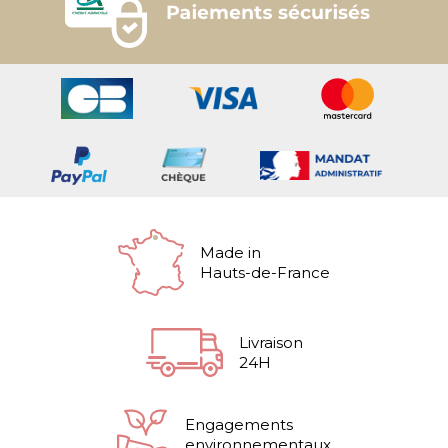
Made in
Hauts-de-France
Livraison
24H
Engagements
environnementaux