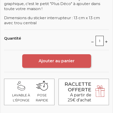
graphique, c'est le petit "Plus Déco" à ajouter dans
toute votre maison !
Dimensions du sticker interrupteur : 13 cm x 13 cm
avec trou central
Quantité
Ajouter au panier
RACLETTE
OFFERTE
A partir de
LAVABLE À
POSE
25€ d'achat
L'ÉPONGE
RAPIDE