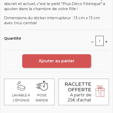
discret et actuel, c'est le petit "Plus Déco Féérique" à
ajouter dans la chambre de votre fille !
Dimensions du sticker interrupteur : 13 cm x 13 cm
avec trou central
Quantité
Ajouter au panier
RACLETTE
OFFERTE
A partir de
LAVABLE À
POSE
25€ d'achat
L'ÉPONGE
RAPIDE