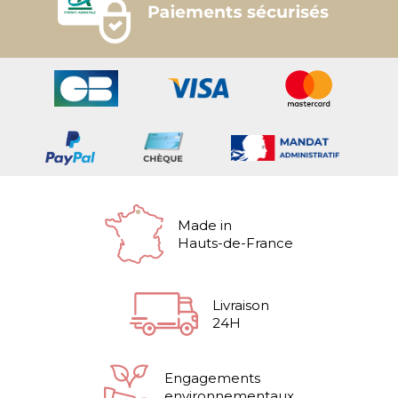
Made in
Hauts-de-France
Livraison
24H
Engagements
environnementaux