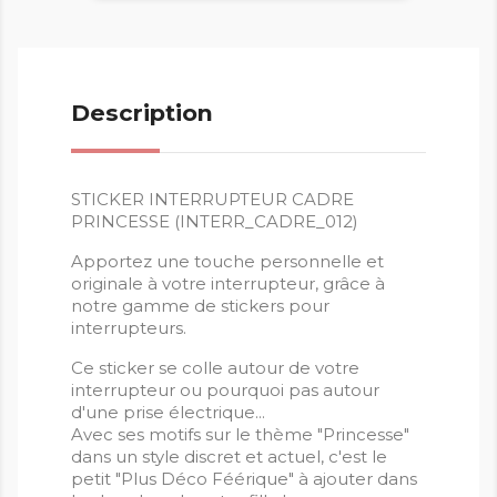
Description
STICKER INTERRUPTEUR CADRE
PRINCESSE (INTERR_CADRE_012)
Apportez une touche personnelle et
originale à votre interrupteur, grâce à
notre gamme de stickers pour
interrupteurs.
Ce sticker se colle autour de votre
interrupteur ou pourquoi pas autour
d'une prise électrique...
Avec ses motifs sur le thème "Princesse"
dans un style discret et actuel, c'est le
petit "Plus Déco Féérique" à ajouter dans