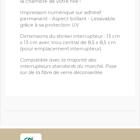
la chambre de votre fille !
Impression numérique sur adhésif
permanent - Aspect brillant - Lessivable
grâce à sa protection UV
Dimensions du sticker interrupteur : 13 cm
x 13 cm avec trou central de 8,5 x 8,5 cm
(pour emplacement interrupteur).
Compatible avec la majorité des
interrupteurs standards du marché. Pose
sur de la fibre de verre déconseillée.