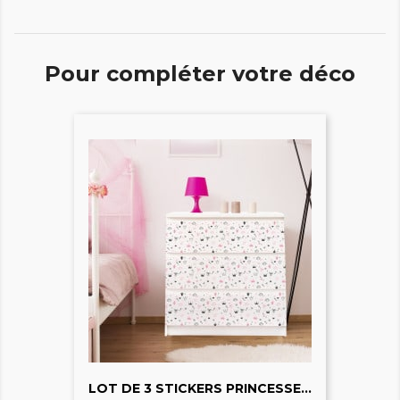
Pour compléter votre déco
LOT DE 3 STICKERS PRINCESSE...