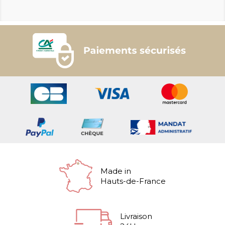
Made in
Hauts-de-France
Livraison