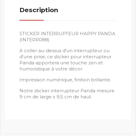
Description
STICKER INTERRUPTEUR HAPPY PANDA
(INTERR088)
A coller au-dessus d'un interrupteur ou
d'une prise, ce sticker pour interrupteur
Panda apportera une touche zen et
humoristique à votre décor.
Impression numérique, finition brillante.
Notre sticker interrupteur Panda mesure
9 cm de large x 9,5 cm de haut.