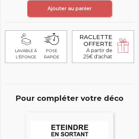
Ajouter au panier
RACLETTE
OFFERTE
A partir de
LAVABLE À
POSE
25€ d'achat
L'ÉPONGE
RAPIDE
Pour compléter votre déco