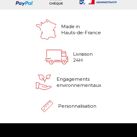
Made in
Hauts-de-France
Livraison
24H
Engagements
environnementaux
Personnalisation