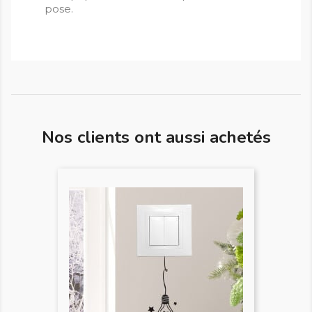
pose.
Nos clients ont aussi achetés