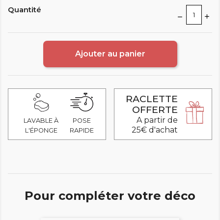
Quantité
Ajouter au panier
RACLETTE
OFFERTE
A partir de
LAVABLE À
POSE
25€ d'achat
L'ÉPONGE
RAPIDE
Pour compléter votre déco