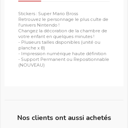
Stickers : Super Mario Bross
Retrouvez le personnage le plus culte de
l'univers Nintendo !
Changez la décoration de la chambre de
votre enfant en quelques minutes !
- Plusieurs tailles disponibles (unité ou
planche x 8)
- Impression numérique haute définition
- Support Permanent ou Repositionnable
(NOUVEAU)
Nos clients ont aussi achetés