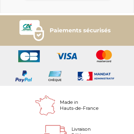
Made in
Hauts-de-France
Livraison