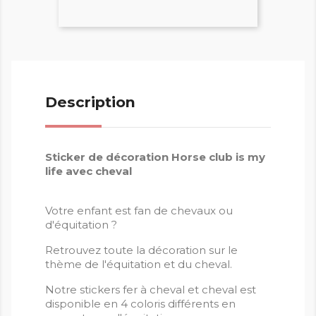
Description
Sticker de décoration Horse club is my
life avec cheval
Votre enfant est fan de chevaux ou
d'équitation ?
Retrouvez toute la décoration sur le
thème de l'équitation et du cheval.
Notre stickers fer à cheval et cheval est
disponible en 4 coloris différents en