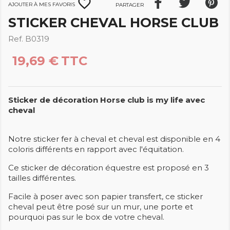
favorite_border
Ajouter à mes favoris
Partager
STICKER CHEVAL HORSE CLUB
Ref. B0319
19,69 €
TTC
Sticker de décoration Horse club is my life avec
cheval
Notre sticker fer à cheval et cheval est disponible en 4
coloris différents en rapport avec l'équitation.
Ce sticker de décoration équestre est proposé en 3
tailles différentes.
Facile à poser avec son papier transfert, ce sticker
cheval peut être posé sur un mur, une porte et
pourquoi pas sur le box de votre cheval.