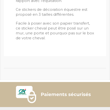
rapport avec l'équitation.
Ce stickers de décoration équestre est
proposé en 3 tailles différentes.
Facile à poser avec son papier transfert,
ce sticker cheval peut être posé sur un
mur, une porte et pourquoi pas sur le box
de votre cheval.