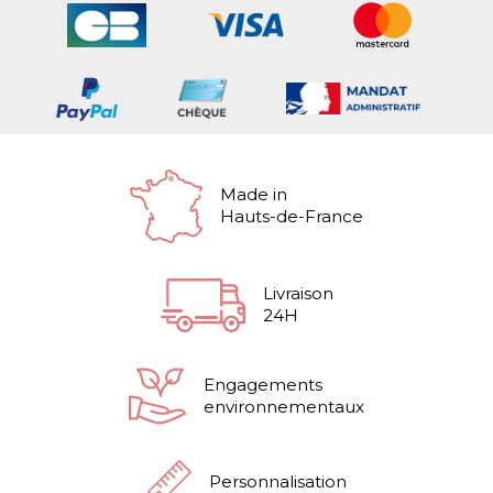
Made in
Hauts-de-France
Livraison
24H
Engagements
environnementaux
Personnalisation