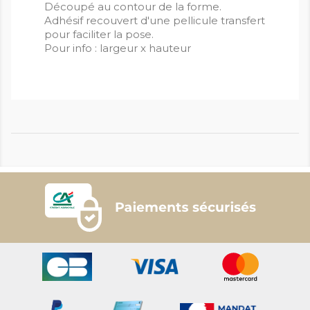
Découpé au contour de la forme.
Adhésif recouvert d'une pellicule transfert
pour faciliter la pose.
Pour info : largeur x hauteur