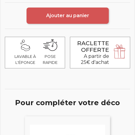
Ajouter au panier
RACLETTE
OFFERTE
A partir de
LAVABLE À
POSE
25€ d'achat
L'ÉPONGE
RAPIDE
Pour compléter votre déco