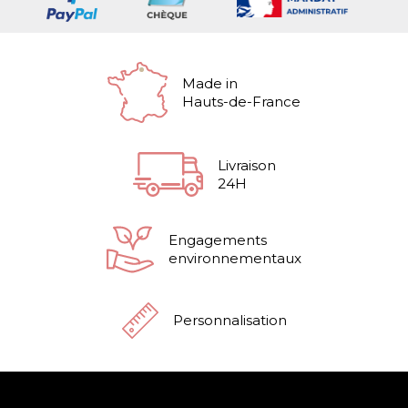
Made in
Hauts-de-France
Livraison
24H
Engagements
environnementaux
Personnalisation