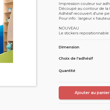
Impression couleur sur adhé
Découpé au contour de la 
Adhésif recouvert d'une pelli
Pour info : largeur x hauteu
NOUVEAU
Le stickers repositionnable 
Dimension
Choix de l'adhésif
Quantité
Ajouter au panier