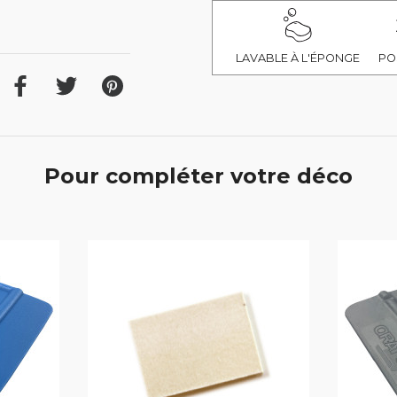
LAVABLE À L'ÉPONGE
PO
Pour compléter votre déco