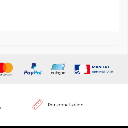
Personnalisation
x