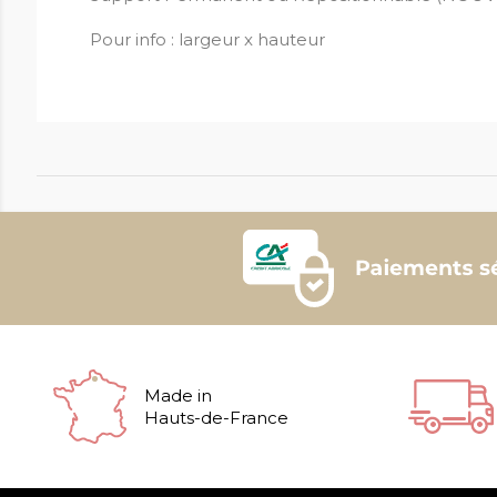
Pour info : largeur x hauteur
Made in
Hauts-de-France