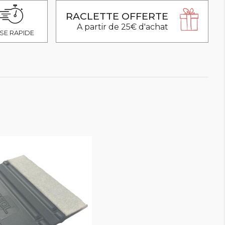
RACLETTE OFFERTE
A partir de 25€ d'achat
SE RAPIDE