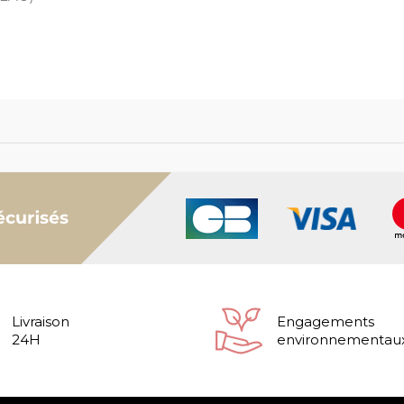
Livraison
Engagements
24H
environnementau