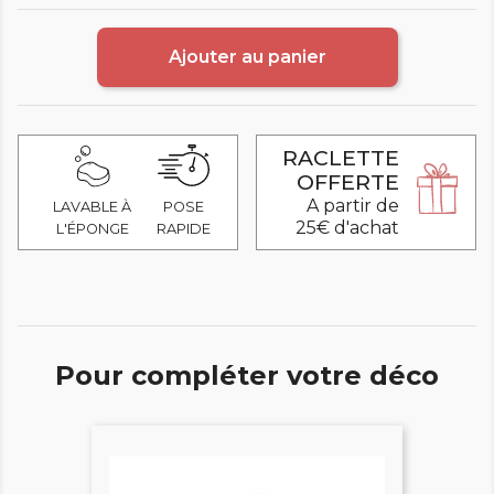
Ajouter au panier
RACLETTE
OFFERTE
A partir de
LAVABLE À
POSE
25€ d'achat
L'ÉPONGE
RAPIDE
Pour compléter votre déco