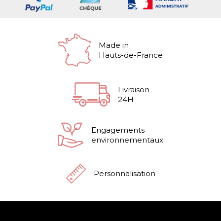
Made in
Hauts-de-France
Livraison
24H
Engagements
environnementaux
Personnalisation