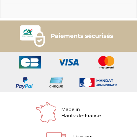
Made in
Hauts-de-France
Livraison