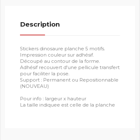
Description
Stickers dinosaure planche 5 motifs.
Impression couleur sur adhésif.
Découpé au contour de la forme.
Adhésif recouvert d'une pellicule transfert
pour faciliter la pose.
Support : Permanent ou Repositionnable
(NOUVEAU)
Pour info : largeur x hauteur
La taille indiquee est celle de la planche