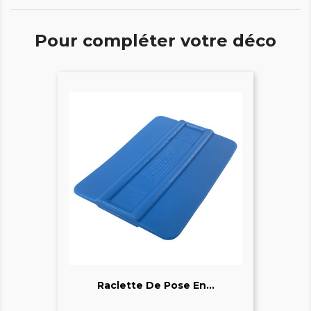
Pour compléter votre déco
Raclette De Pose En...