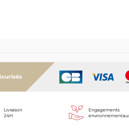
Livraison
Engagements
24H
environnementau