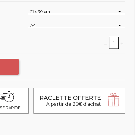
RACLETTE OFFERTE
A partir de 25€ d'achat
SE RAPIDE