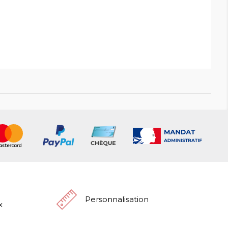
Personnalisation
x