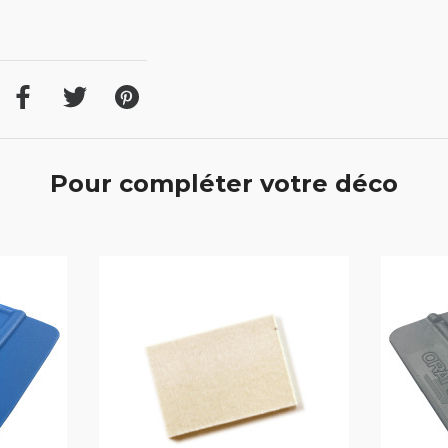
Pour compléter votre déco