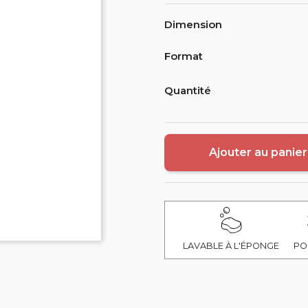
Dimension
Format
Quantité
Ajouter au panier
LAVABLE À L'ÉPONGE
PO