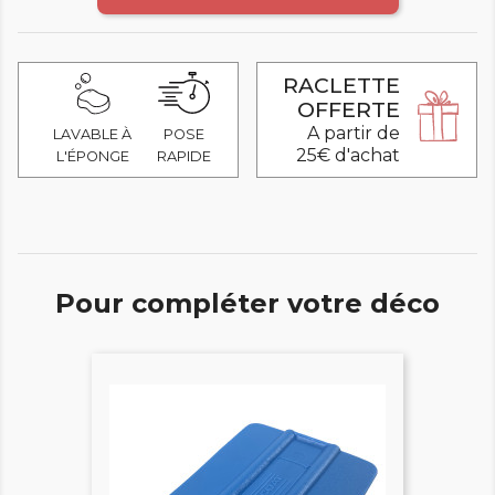
RACLETTE
OFFERTE
A partir de
LAVABLE À
POSE
25€ d'achat
L'ÉPONGE
RAPIDE
Pour compléter votre déco