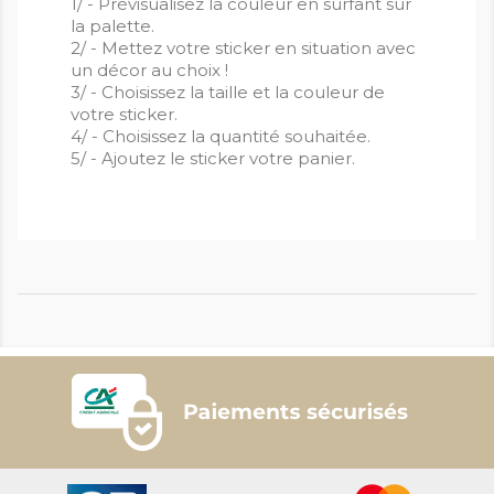
1/ - Prévisualisez la couleur en surfant sur
la palette.
2/ - Mettez votre sticker en situation avec
un décor au choix !
3/ - Choisissez la taille et la couleur de
votre sticker.
4/ - Choisissez la quantité souhaitée.
5/ - Ajoutez le sticker votre panier.