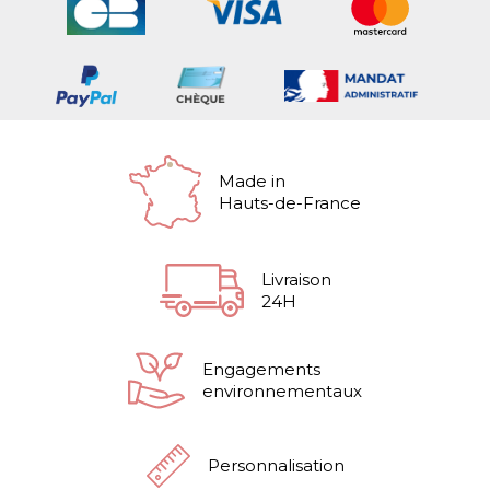
Made in
Hauts-de-France
Livraison
24H
Engagements
environnementaux
Personnalisation