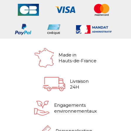
Made in
Hauts-de-France
Livraison
24H
Engagements
environnementaux
Personnalisation