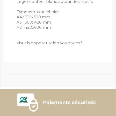
Leger contour blanc autour des motifs
Dimensions au choix :
A4 : 210x300 mm
A3 : 300x420 mm
A2 : 420x600 mm
Visuels disposer selon vos envies !