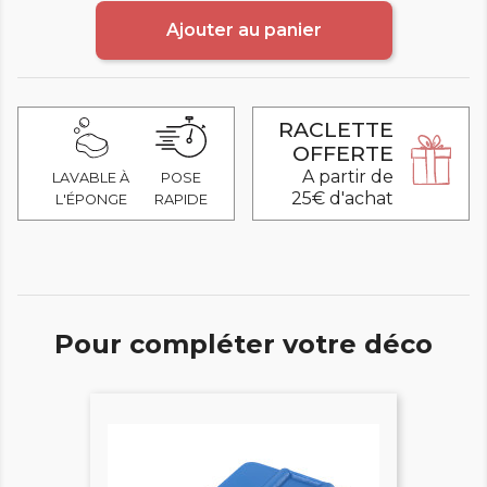
Ajouter au panier
RACLETTE
OFFERTE
A partir de
LAVABLE À
POSE
25€ d'achat
L'ÉPONGE
RAPIDE
Pour compléter votre déco