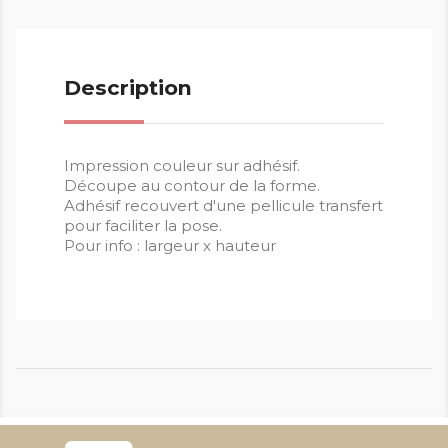
Description
Impression couleur sur adhésif.
Découpe au contour de la forme.
Adhésif recouvert d'une pellicule transfert
pour faciliter la pose.
Pour info : largeur x hauteur