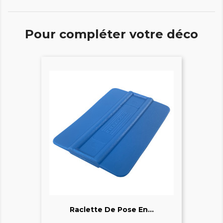
Pour compléter votre déco
Raclette De Pose En...