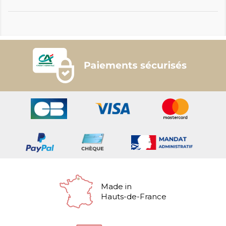
Made in
Hauts-de-France