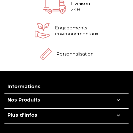
Livraison
24H
Engagements
environnementaux
Personnalisation
Informations

Nos Produits

Plus d'infos