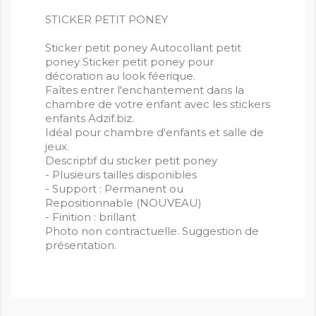
STICKER PETIT PONEY
Sticker petit poney Autocollant petit
poney Sticker petit poney pour
décoration au look féerique.
Faîtes entrer l'enchantement dans la
chambre de votre enfant avec les stickers
enfants Adzif.biz.
Idéal pour chambre d'enfants et salle de
jeux.
Descriptif du sticker petit poney
- Plusieurs tailles disponibles
- Support : Permanent ou
Repositionnable (NOUVEAU)
- Finition : brillant
Photo non contractuelle. Suggestion de
présentation.