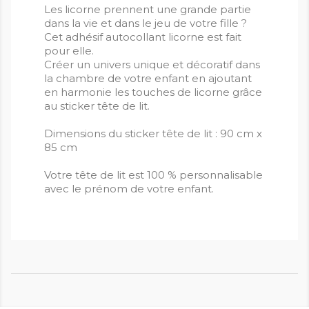
Les licorne prennent une grande partie
dans la vie et dans le jeu de votre fille ?
Cet adhésif autocollant licorne est fait
pour elle.
Créer un univers unique et décoratif dans
la chambre de votre enfant en ajoutant
en harmonie les touches de licorne grâce
au sticker tête de lit.
Dimensions du sticker tête de lit : 90 cm x
85 cm
Votre tête de lit est 100 % personnalisable
avec le prénom de votre enfant.