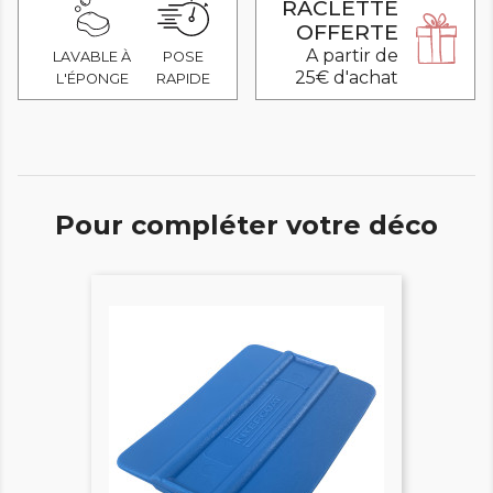
RACLETTE
OFFERTE
A partir de
LAVABLE À
POSE
25€ d'achat
L'ÉPONGE
RAPIDE
Pour compléter votre déco