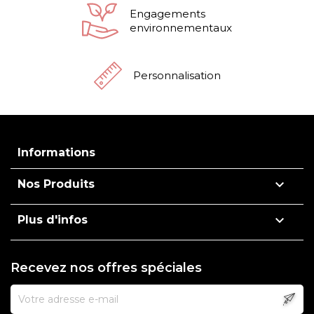
Engagements
environnementaux
Personnalisation
Informations

Nos Produits

Plus d'infos
Recevez nos offres spéciales