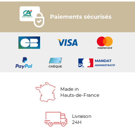
Made in
Hauts-de-France
Livraison
24H