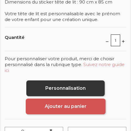
Dimensions du sticker tête de lit : 90 cm x 85 cm
Votre tête de lit est personnalisable avec le prénom
de votre enfant pour une création unique.
Quantité
Pour personnaliser votre produit, merci de choisir
personnalisé dans la rubrique type.
Suivez notre guide
ici
Personnalisation
Ajouter au panier