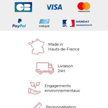
Made in
Hauts-de-France
Livraison
24H
Engagements
environnementaux
Personnalisation