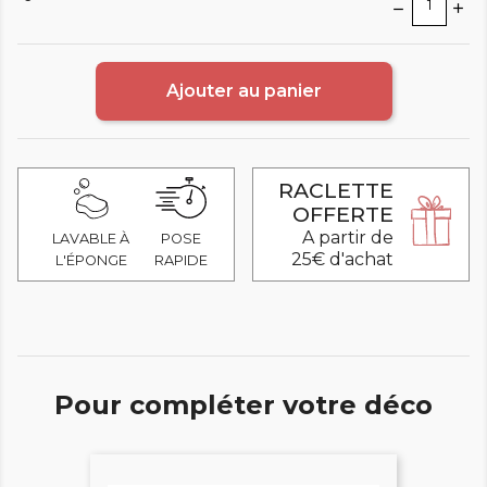
Ajouter au panier
RACLETTE
OFFERTE
A partir de
LAVABLE À
POSE
25€ d'achat
L'ÉPONGE
RAPIDE
Pour compléter votre déco