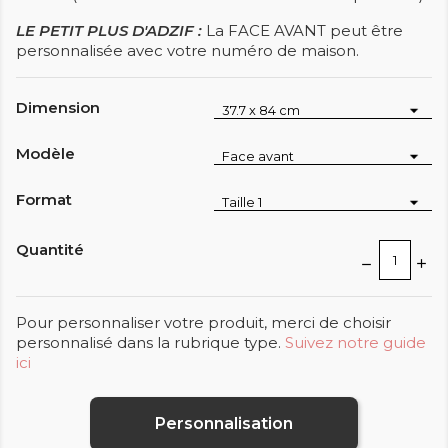
LE PETIT PLUS D'ADZIF :
La FACE AVANT peut être
personnalisée avec votre numéro de maison.
Dimension
Modèle
Format
Quantité
Pour personnaliser votre produit, merci de choisir
personnalisé dans la rubrique type.
Suivez notre guide
ici
Personnalisation