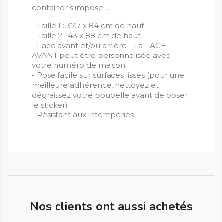
container s'impose ..
- Taille 1 : 37.7 x 84 cm de haut
- Taille 2 : 43 x 88 cm de haut
- Face avant et/ou arrière - La FACE
AVANT peut être personnalisée avec
votre numéro de maison.
- Pose facile sur surfaces lisses (pour une
meilleure adhérence, nettoyez et
dégraissez votre poubelle avant de poser
le sticker)
- Résistant aux intempéries
Nos clients ont aussi achetés