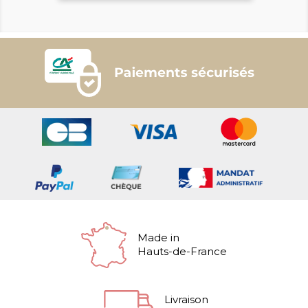
Made in
Hauts-de-France
Livraison