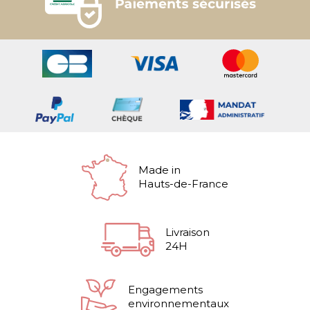
Made in
Hauts-de-France
Livraison
24H
Engagements
environnementaux