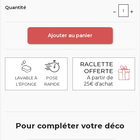
Quantité
Ajouter au panier
RACLETTE
OFFERTE
A partir de
LAVABLE À
POSE
25€ d'achat
L'ÉPONGE
RAPIDE
Pour compléter votre déco