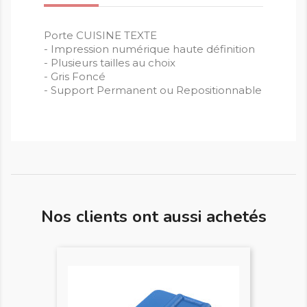
Porte CUISINE TEXTE
- Impression numérique haute définition
- Plusieurs tailles au choix
- Gris Foncé
- Support Permanent ou Repositionnable
Nos clients ont aussi achetés