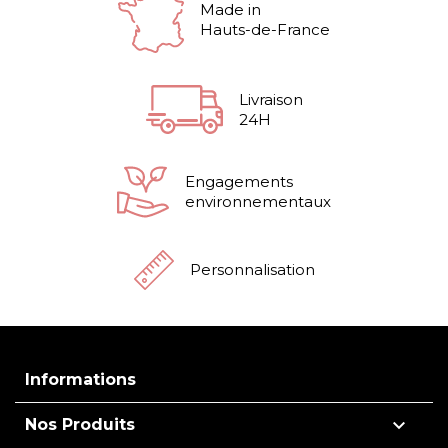
Made in
Hauts-de-France
Livraison
24H
Engagements
environnementaux
Personnalisation
Informations

Nos Produits