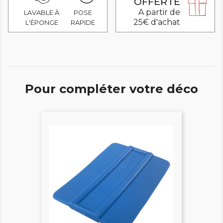
OFFERTE
A partir de
LAVABLE À
POSE
25€ d'achat
L'ÉPONGE
RAPIDE
Pour compléter votre déco