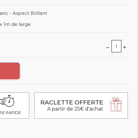
anc - Aspect Brillant
x 1m de large
RACLETTE OFFERTE
A partir de 25€ d'achat
SE RAPIDE