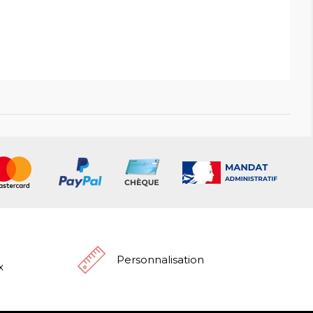
Personnalisation
x