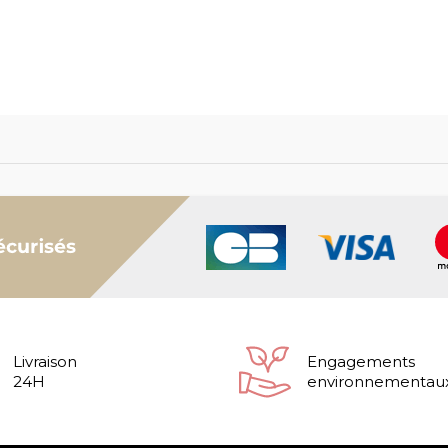
Livraison
Engagements
24H
environnementau