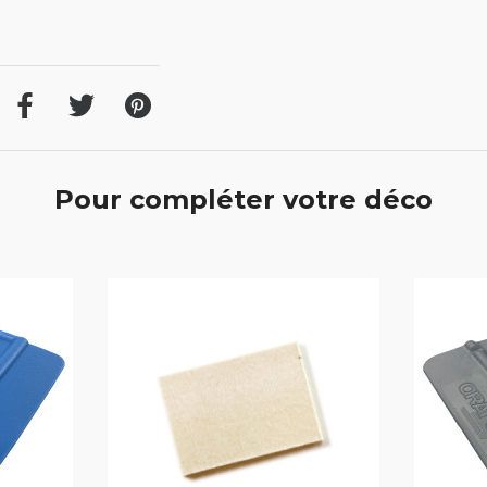
Pour compléter votre déco