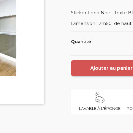
Sticker Fond Noir - Texte Bl
Dimension : 2m50 de haut 
Quantité
Ajouter au panier
LAVABLE À L'ÉPONGE
PO