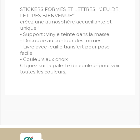
STICKERS FORMES ET LETTRES : "JEU DE
LETTRES BIENVENUE"
créez une atmosphère accueillante et
unique..!
- Support : vinyle teinte dans la masse
- Découpé au contour des formes
- Livre avec feuille transfert pour pose
facile
- Couleurs aux choix
Cliquez sur la palette de couleur pour voir
toutes les couleurs.