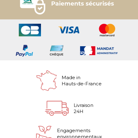
Made in
Hauts-de-France
Livraison
24H
Engagements
environnementaux