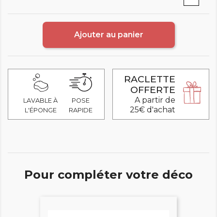
Ajouter au panier
RACLETTE
OFFERTE
A partir de
LAVABLE À
POSE
25€ d'achat
L'ÉPONGE
RAPIDE
Pour compléter votre déco