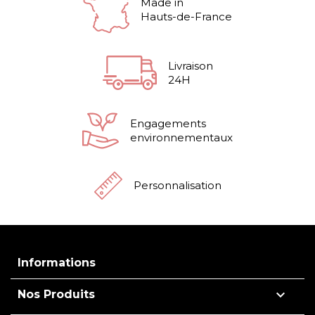
Made in
Hauts-de-France
Livraison
24H
Engagements
environnementaux
Personnalisation
Informations

Nos Produits