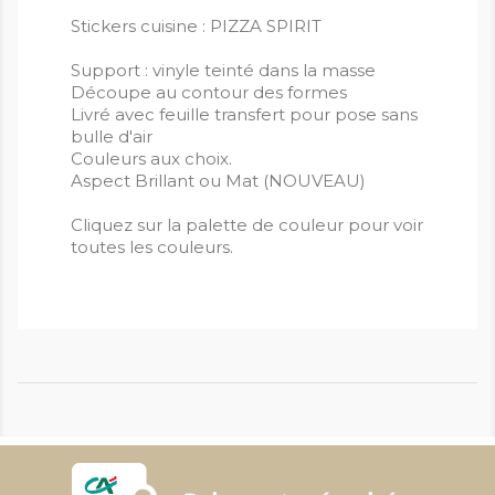
Stickers cuisine : PIZZA SPIRIT
Support : vinyle teinté dans la masse
Découpe au contour des formes
Livré avec feuille transfert pour pose sans
bulle d'air
Couleurs aux choix.
Aspect Brillant ou Mat (NOUVEAU)
Cliquez sur la palette de couleur pour voir
toutes les couleurs.