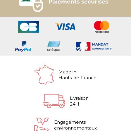
Made in
Hauts-de-France
Livraison
24H
Engagements
environnementaux