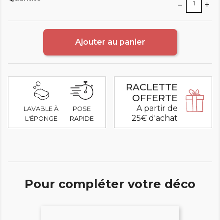
Ajouter au panier
RACLETTE
OFFERTE
A partir de
LAVABLE À
POSE
25€ d'achat
L'ÉPONGE
RAPIDE
Pour compléter votre déco