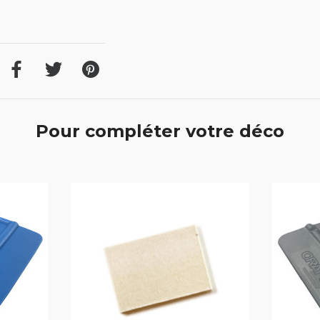
Pour compléter votre déco