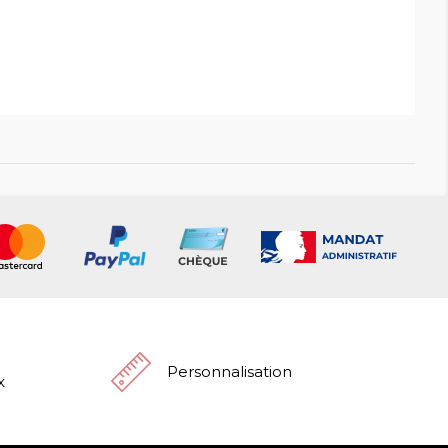
Personnalisation
x