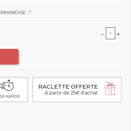
RMANDISE ..."
RACLETTE OFFERTE
A partir de 25€ d'achat
SE RAPIDE