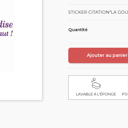
STICKER CITATION"LA GOU
Quantité
Ajouter au panier
LAVABLE À L'ÉPONGE
PO