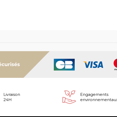
Livraison
Engagements
24H
environnementau