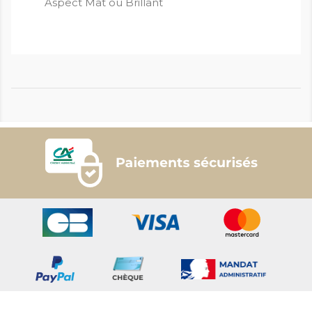
Aspect Mat ou Brillant