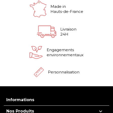
Made in
Hauts-de-France
Livraison
24H
Engagements
environnementaux
Personnalisation
Informations

Nos Produits