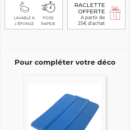
RACLETTE
OFFERTE
A partir de
LAVABLE À
POSE
25€ d'achat
L'ÉPONGE
RAPIDE
Pour compléter votre déco