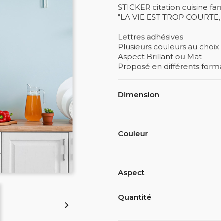
STICKER citation cuisine fant
"LA VIE EST TROP COURTE
Lettres adhésives
Plusieurs couleurs au choix
Aspect Brillant ou Mat
Proposé en différents form
Dimension
Couleur
Aspect
Quantité
