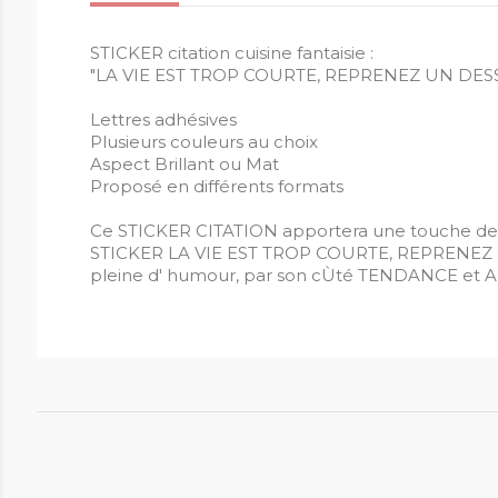
STICKER citation cuisine fantaisie :
"LA VIE EST TROP COURTE, REPRENEZ UN DES
Lettres adhésives
Plusieurs couleurs au choix
Aspect Brillant ou Mat
Proposé en différents formats
Ce STICKER CITATION apportera une touche de 
STICKER LA VIE EST TROP COURTE, REPRENEZ UN 
pleine d' humour, par son cÙté TENDANCE et ACT