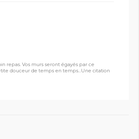
 repas. Vos murs seront égayés par ce
te douceur de temps en temps...Une citation