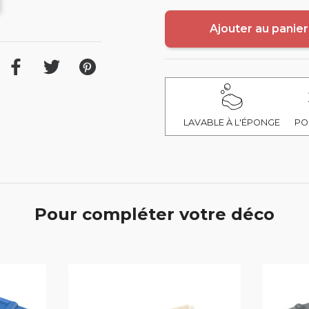
Ajouter au panier
LAVABLE À L'ÉPONGE
PO
Pour compléter votre déco