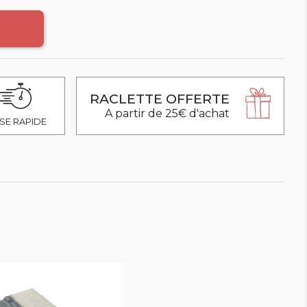
RACLETTE OFFERTE
A partir de 25€ d'achat
SE RAPIDE