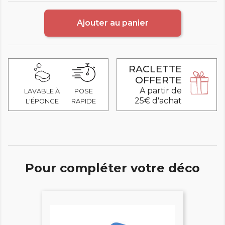
Ajouter au panier
RACLETTE
OFFERTE
A partir de
LAVABLE À
POSE
25€ d'achat
L'ÉPONGE
RAPIDE
Pour compléter votre déco