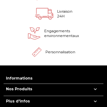
Livraison
24H
Engagements
environnementaux
Personnalisation
Informations

Nos Produits

Plus d'infos