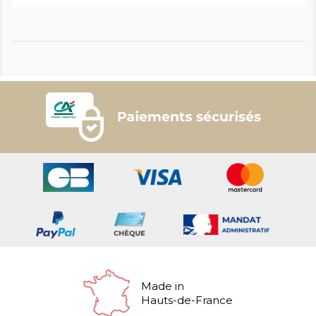
Made in
Hauts-de-France