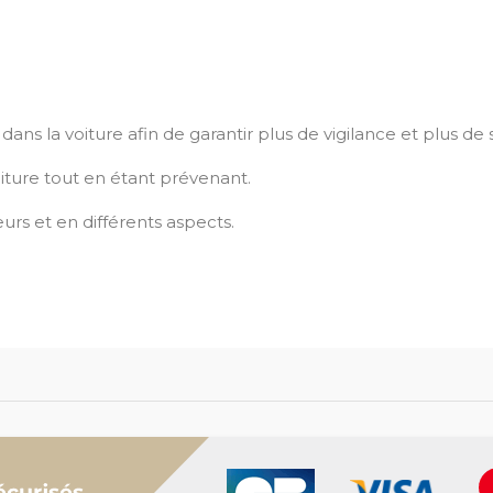
ns la voiture afin de garantir plus de vigilance et plus de 
iture tout en étant prévenant.
urs et en différents aspects.