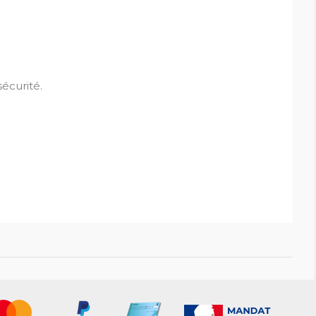
sécurité.