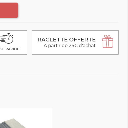
RACLETTE OFFERTE
A partir de 25€ d'achat
SE RAPIDE