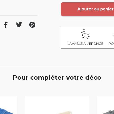
Ajouter au panier
LAVABLE À L'ÉPONGE
PO
Pour compléter votre déco