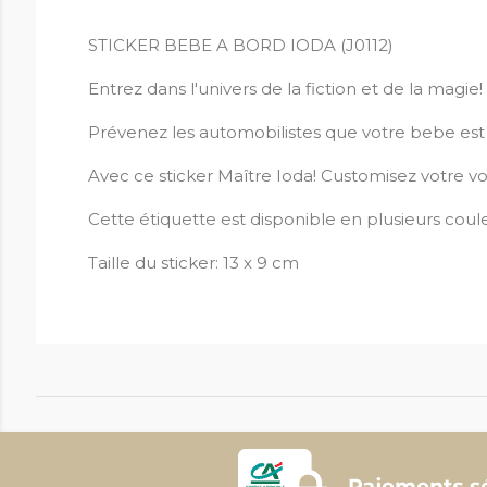
STICKER BEBE A BORD IODA (J0112)
Entrez dans l'univers de la fiction et de la magie!
Prévenez les automobilistes que votre bebe est da
Avec ce sticker Maître Ioda! Customisez votre vo
Cette étiquette est disponible en plusieurs coule
Taille du sticker: 13 x 9 cm