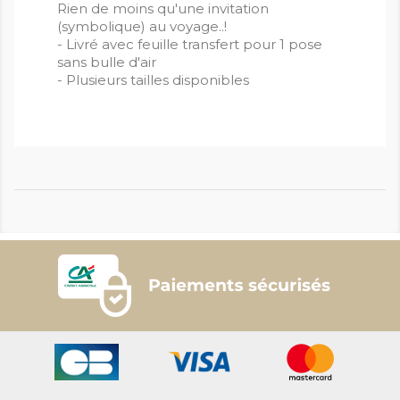
Rien de moins qu'une invitation
(symbolique) au voyage..!
- Livré avec feuille transfert pour 1 pose
sans bulle d'air
- Plusieurs tailles disponibles