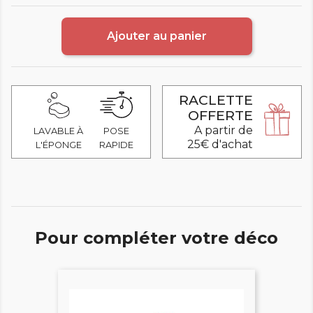
Ajouter au panier
RACLETTE
OFFERTE
A partir de
LAVABLE À
POSE
25€ d'achat
L'ÉPONGE
RAPIDE
Pour compléter votre déco