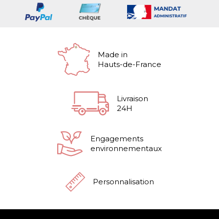
Made in
Hauts-de-France
Livraison
24H
Engagements
environnementaux
Personnalisation