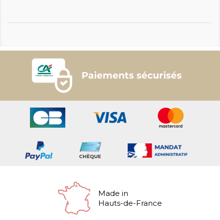
Made in
Hauts-de-France