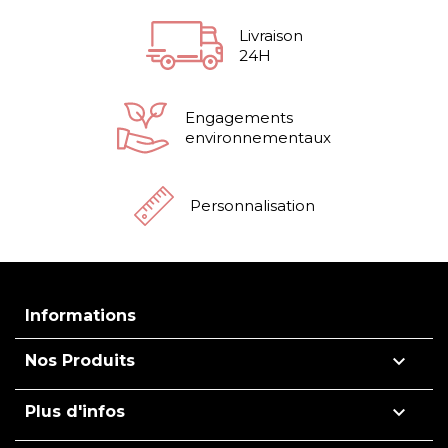
Livraison
24H
Engagements
environnementaux
Personnalisation
Informations

Nos Produits

Plus d'infos