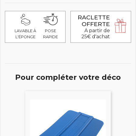
RACLETTE
OFFERTE
A partir de
LAVABLE À
POSE
25€ d'achat
L'ÉPONGE
RAPIDE
Pour compléter votre déco